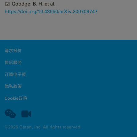
[2] Goodge, B. H. et al.,
https://doi.org/10.48550/arXiv.2007.09747
请求报价
售后服务
订阅电子报
隐私政策
Cookie政策
©2026 Gatan, Inc. All rights reserved.