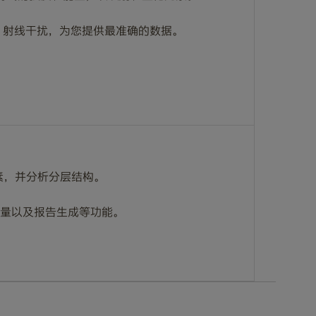
X 射线干扰，为您提供最准确的数据。
素，并分析分层结构。
布、定量以及报告生成等功能。