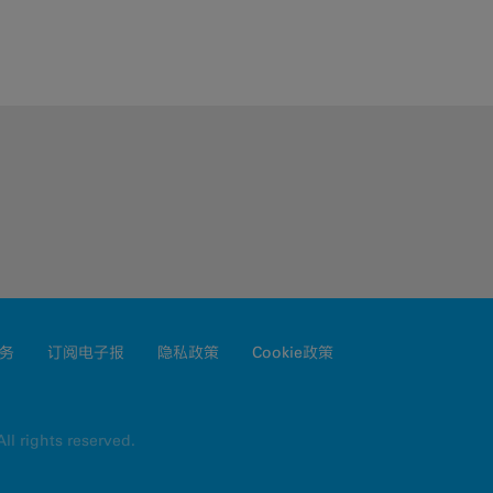
务
订阅电子报
隐私政策
Cookie政策
ll rights reserved.