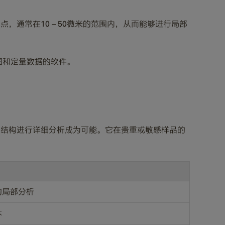
点，通常在10 – 50微米的范围内，从而能够进行局部
图和定量数据的软件。
分层结构进行详细分析成为可能。它在贵重或敏感样品的
的局部分析
本