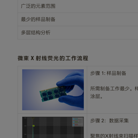
广泛的元素范围
最少的样品制备
多层结构分析
微束 X 射线荧光的工作流程
步骤 1: 样品制备
所需制备工作最少。
涂层。
步骤 2：数据采集
聚焦的X射线束扫描