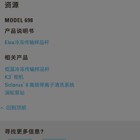
资源
MODEL 698
产品说明书
Elsa冷冻传输样品杆
相关产品
低温冷冻传输样品杆
®
K3
​ ​相机
®
Solarus
II 高级等离子清洗系统
涡轮泵站
回到顶部
寻找更多信息？