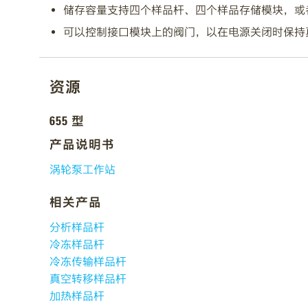
储存容量支持四个样品杆、四个样品存储模块，或
可以控制接口模块上的阀门，以在电源关闭时保持
资源
655 型
产品说明书
涡轮泵工作站
相关产品
分析样品杆
冷冻样品杆
冷冻传输样品杆
真空转移样品杆
加热样品杆