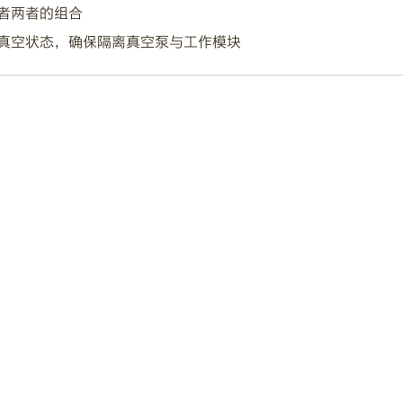
者两者的组合
真空状态，确保隔离真空泵与工作模块