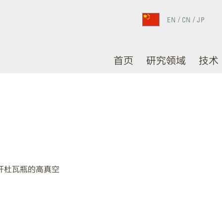
EN
CN
JP
首页
研究领域
技术
杆杜瓦瓶的高真空