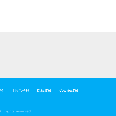
务
订阅电子报
隐私政策
Cookie政策
ll rights reserved.