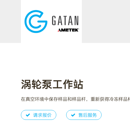
Skip to main content
涡轮泵工作站
在真空环境中保存样品和样品杆，重新获得冷冻样品
请求报价
售后服务