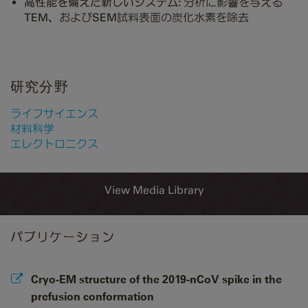
高性能を備えた新しいシステム:
分析に影響を与える
TEM、およびSEM試料表面の炭化水素を除去
研究分野
ライフサイエンス
材料科学
エレクトロニクス
View Media Library
パブリケーション
Cryo-EM structure of the 2019-nCoV spike in the
prefusion conformation