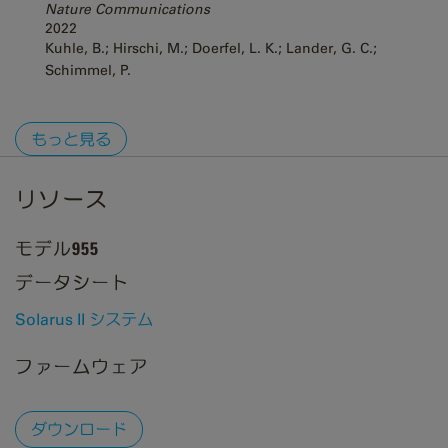
Nature Communications
2022
Kuhle, B.; Hirschi, M.; Doerfel, L. K.; Lander, G. C.;
Schimmel, P.
もっと見る
リソース
モデル955
データシート
Solarus II システム
ファームウェア
ダウンロード