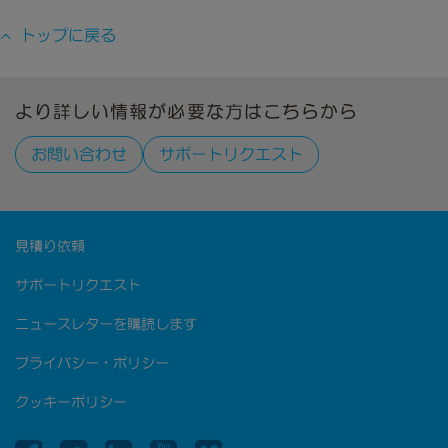
トップに戻る
より詳しい情報が必要な方はこちらから
お問い合わせ
サポートリクエスト
見積り依頼
サポートリクエスト
ニュースレターを購読します
プライバシー・ポリシー
クッキーポリシー