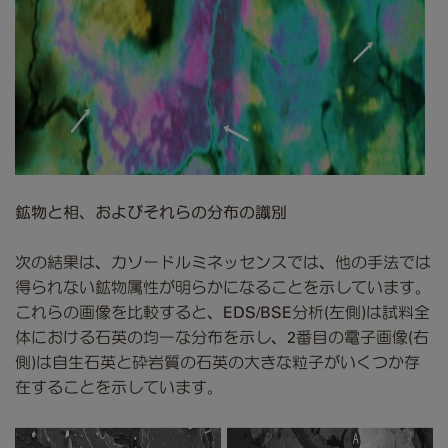
鉱物と相、およびそれらの分布の識別
次の結果は、カソードルミネッセンスでは、他の手法では
得られない鉱物属性が明らかになることを示しています。
これらの画像を比較すると、EDS/BSE分析(左側)
は試料全
体における石英の均一な分布を示し、2番目の電子画像(右
側)は自生石英と砕岩質の石英の大きな粒子がいくつか存
在することを示しています。