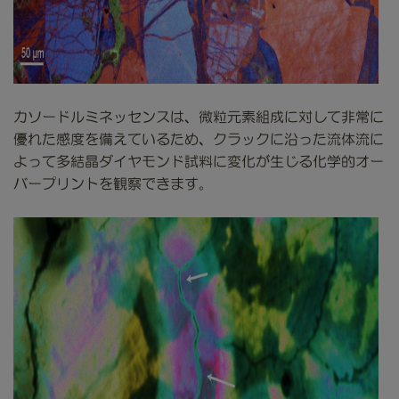
カソードルミネッセンスは、微粒元素組成に対して非常に
優れた感度を備えているため、クラックに沿った流体流に
よって多結晶ダイヤモンド試料に変化が生じる化学的オー
バープリントを観察できます。