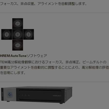
フォーカス、非点収差、アライメントを自動調整します。
HREM AutoTuneソフトウェア
TEM高分解能像観察におけるフォーカス、非点補正、ビームチルトの
重要なアライメントを自動的に調整することにより、高分解能像の評価
を容易にします。