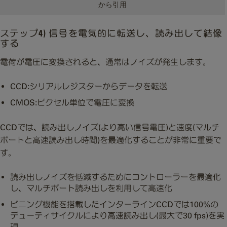
から引用
ステップ4) 信号を電気的に転送し、読み出して結像
する
電荷が電圧に変換されると、通常はノイズが発生します。
CCD:シリアルレジスターからデータを転送
CMOS:ピクセル単位で電圧に変換
CCDでは、読み出しノイズ(より高い信号電圧)と速度(マルチ
ポートと高速読み出し時間)を最適化することが非常に重要で
す。
読み出しノイズを低減するためにコントローラーを最適化
し、マルチポート読み出しを利用して高速化
ビニング機能を搭載したインターラインCCDでは100%の
デューティサイクルにより高速読み出し(最大で30 fps)を実
現