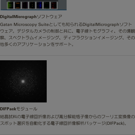
DigitalMicrographソフトウェア
Gatan Microscopy Suiteとしても知られるDigitalMicrographソフト
ウェア。デジタルカメラの制御と共に、電子線トモグラフィ、その場観
察、スペクトラムイメージング、ディフラクションイメージング、その
他多くのアプリケーションをサポート。
DIFPackモジュール
結晶試料の電子線回折像および高分解能格子像からのフーリエ変換像の
スポット選択を自動化する電子線回折像解析パッケージ(DIFPack)。