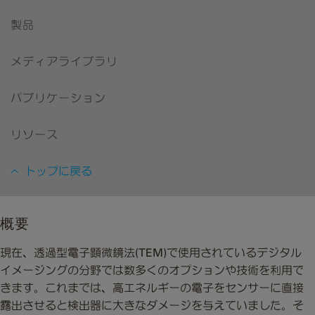
製品
メディアライブラリ
パブリケーション
リソース
トップに戻る
概要
現在、透過型電子顕微鏡法(TEM)で使用されているデジタル
イメージングの分野では数多くのオプションや技術を利用で
きます。これまでは、高エネルギーの電子をセンサーに直接
露出させると検出器に大きなダメージを与えていました。そ