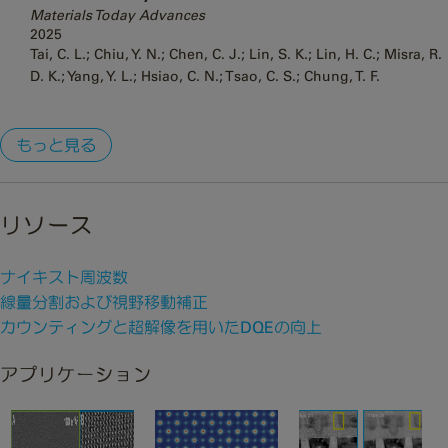
Materials Today Advances
2025
Tai, C. L.; Chiu, Y. N.; Chen, C. J.; Lin, S. K.; Lin, H. C.; Misra, R.
D. K.; Yang, Y. L.; Hsiao, C. N.; Tsao, C. S.; Chung, T. F.
もっと見る
リソース
ナイキスト周波数
線量分割および視野移動補正
カウンティングと超解像を用いたDQEの向上
アプリケーション