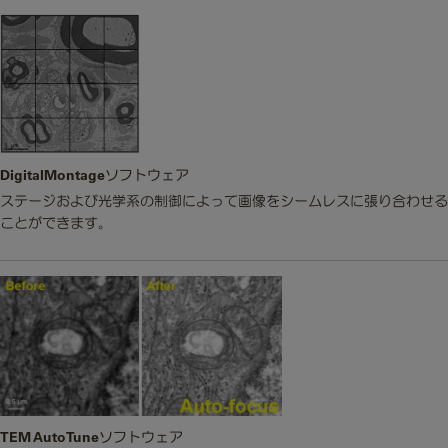
DigitalMontageソフトウェア
ステージおよび光学系の制御によって画像をシームレスに張り合わせる
ことができます。
TEM AutoTuneソフトウェア