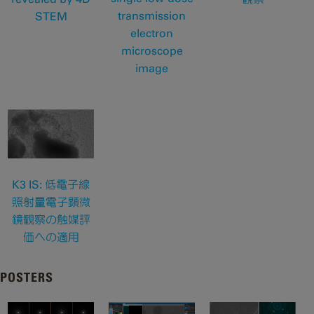
transmission
STEM
electron
microscope
image
K3 IS: 低電子線
照射量電子顕微
鏡観察の触媒評
価への適用
POSTERS