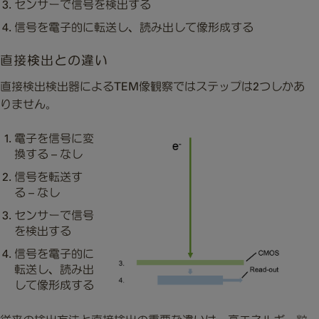
センサーで信号を検出する
信号を電子的に転送し、読み出して像形成する
直接検出との違い
直接検出検出器によるTEM像観察ではステップは2つしかあ
りません。
電子を信号に変
換する – なし
信号を転送す
る
– なし
センサーで信号
を検出する
信号を電子的に
転送し、読み出
して像形成する