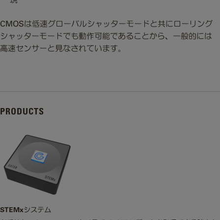
CMOSは低速グローバルシャッターモードと共にローリング
シャッターモードでも動作可能であることから、一般的には
高速センサーと見なされています。
PRODUCTS
STEMxシステム