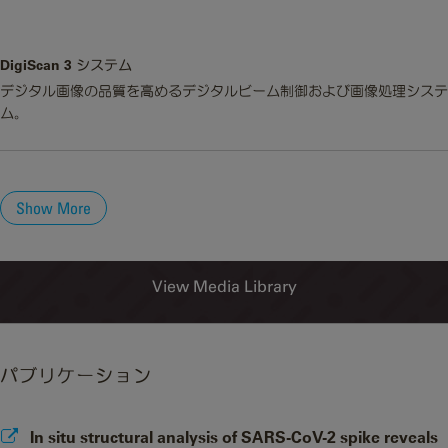
DigiScan 3 システム
デジタル画像の品質を高めるデジタルビーム制御および画像処理システ
ム。
Show More
View Media Library
パブリケーション
In situ structural analysis of SARS-CoV-2 spike reveals