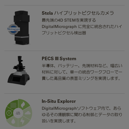
Stela ハイブリットピクセルカメラ
最先端の4D STEMを実現する
DigitalMicrograph に完全に統合されたハイ
ブリットピクセル検出器
PECS III System
半導体、バッテリー、先端材料など、幅広い
材料に対して、単一の統合ワークフローで一
貫した高品質の表面ミリングを実現します。
In-Situ Explorer
DigitalMicrographソフトウェア内で、あら
ゆるその場観察に関わる制御とデータの取り
扱いを実現します。