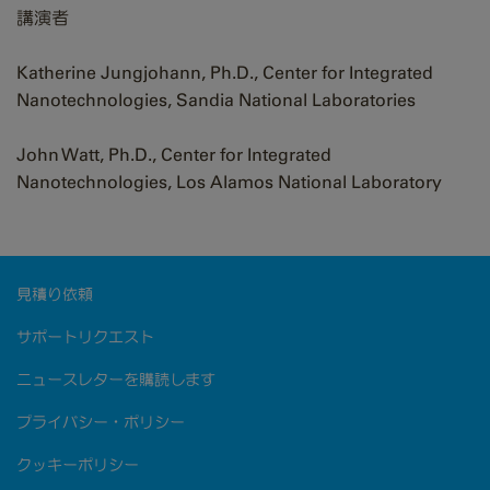
講演者
Katherine Jungjohann, Ph.D., Center for Integrated
Nanotechnologies, Sandia National Laboratories
John Watt, Ph.D., Center for Integrated
Nanotechnologies, Los Alamos National Laboratory
見積り依頼
サポートリクエスト
ニュースレターを購読します
プライバシー・ポリシー
クッキーポリシー