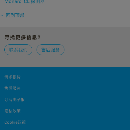
®
Monarc
CL 探测器
回到顶部
寻找更多信息？
联系我们
售后服务
请求报价
售后服务
订阅电子报
隐私政策
Cookie政策