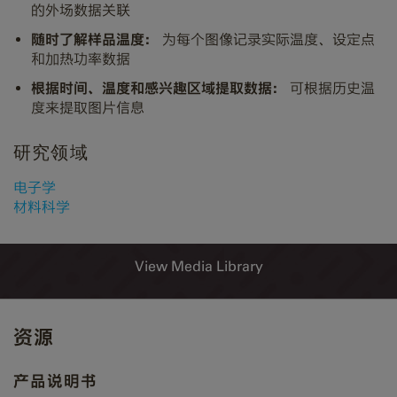
的外场数据关联
随时了解样品温度：
为每个图像记录实际温度、设定点
和加热功率数据
根据时间、温度和感兴趣区域提取数据：
可根据历史温
度来提取图片信息
研究领域
电子学
材料科学
View Media Library
资源
产品说明书