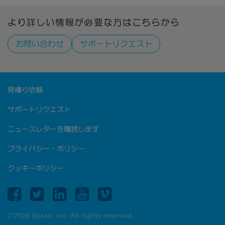
より詳しい情報が必要な方はこちらから
お問い合わせ
サポートリクエスト
見積り依頼
サポートリクエスト
ニュースレターを購読します
プライバシー・ポリシー
クッキーポリシー
©2026 Gatan, Inc. All rights reserved.