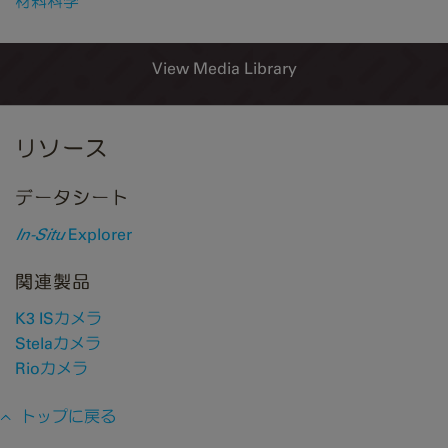
材料科学
View Media Library
リソース
データシート
In-Situ
Explorer
関連製品
K3 ISカメラ
Stelaカメラ
Rioカメラ
トップに戻る