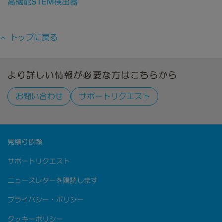
高機能STEM検出器
トップに戻る
より詳しい情報が必要な方はこちらから
お問い合わせ
サポートリクエスト
見積り依頼
サポートリクエスト
ニュースレターを購読します
プライバシー・ポリシー
クッキーポリシー