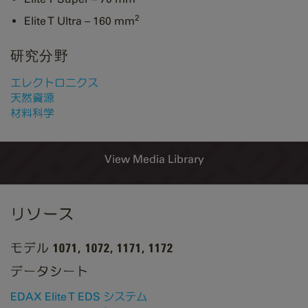
2
Elite T Ultra – 160 mm
研究分野
エレクトロニクス
天然資源
材料科学
View Media Library
リソース
モデル 1071, 1072, 1171, 1172
データシート
EDAX Elite T EDS システム