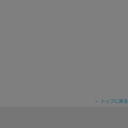
トップに戻る