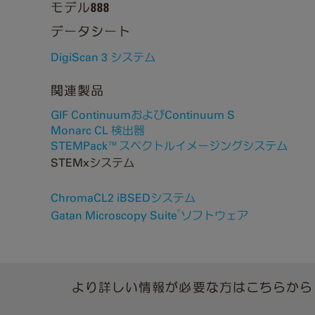
モデル888
データシート
DigiScan 3 システム
関連製品
GIF ContinuumおよびContinuum S
Monarc CL 検出器
STEMPack™スペクトルイメージングシステム
STEMxシステム
ChromaCL2 iBSEDシステム
®
Gatan Microscopy Suite
ソフトウェア
より詳しい情報が必要な方はこちらから