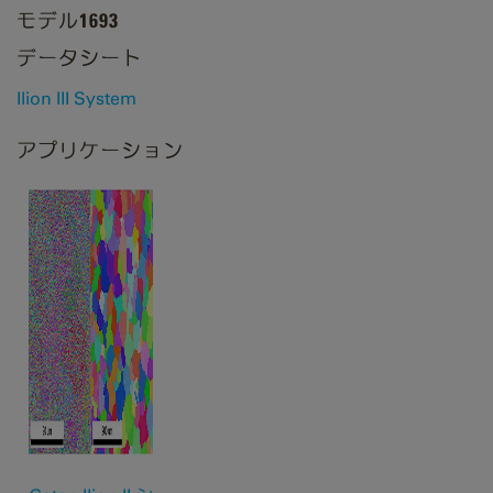
モデル1693
データシート
Ilion III System
アプリケーション