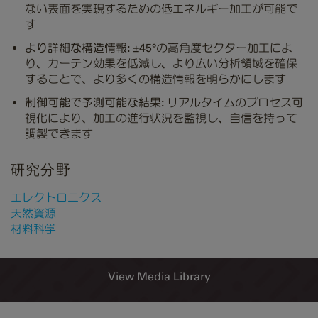
ない表面を実現するための低エネルギー加工が可能で
す
より詳細な構造情報:
±45°の高角度セクター加工によ
り、カーテン効果を低減し、より広い分析領域を確保
することで、より多くの構造情報を明らかにします
制御可能で予測可能な結果:
リアルタイムのプロセス可
視化により、加工の進行状況を監視し、自信を持って
調製できます
研究分野
エレクトロニクス
天然資源
材料科学
View Media Library