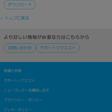
ダウンロード
トップに戻る
より詳しい情報が必要な方はこちらから
お問い合わせ
サポートリクエスト
見積り依頼
サポートリクエスト
ニュースレターを購読します
プライバシー・ポリシー
クッキーポリシー