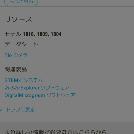
もっと見る
リソース
モデル 1816, 1809, 1804
データシート
Rio カメラ
関連製品
®
STEMx
システム
In-Situ
Explorer ソフトウェア
DigitalMicrograph ソフトウェア
トップに戻る
より詳しい情報が必要な方はこちらから