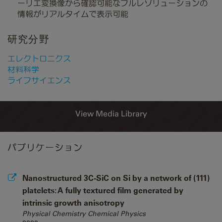
ーリエ変換像から確認可能なフルレゾリューションの
情報がリアルタイムで表示可能
研究分野
エレクトロニクス
材料科学
ライフサイエンス
View Media Library
パブリケーション
Nanostructured 3C-SiC on Si by a network of (111)
platelets: A fully textured film generated by
intrinsic growth anisotropy
Physical Chemistry Chemical Physics